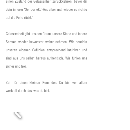
einen Zustand der Gelassenheit zurückkehren, bevor dir
dein innerer ‘Sei perfekt!’-Antreiber mal wieder so richtig
auf die Pelle rückt.”
Gelassenheit gibt uns den Raum, unsere Sinne und innere
Stimme wieder bewusster wahrzunehmen. Wir handeln
unseren eigenen Gefühlen entsprechend intuitiver und
sind aus uns selbst heraus authentisch. Wir fühlen uns
sicher und frei.
Zeit für einen kleinen Reminder: Du bist vor allem
wertvoll durch das, was du bist.