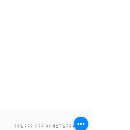
Erwerb der Kunstwerke