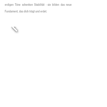
erdigen Töne schenken Stabilität - sie bilden das neue
Fundament, das dich trägt und erdet.