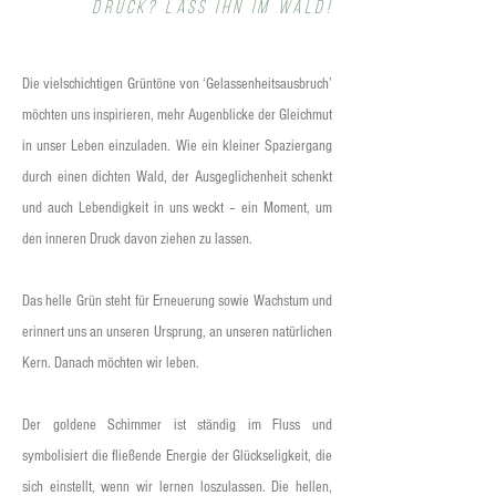
DRUCK? Lass ihn im Wald!
Die vielschichtigen Grüntöne von ‘Gelassenheitsausbruch’
möchten uns inspirieren, mehr Augenblicke der Gleichmut
in unser Leben einzuladen. Wie ein kleiner Spaziergang
durch einen dichten Wald, der Ausgeglichenheit schenkt
und auch Lebendigkeit in uns weckt – ein Moment, um
den inneren Druck davon ziehen zu lassen.
Das helle Grün steht für Erneuerung sowie Wachstum und
erinnert uns an unseren Ursprung, an unseren natürlichen
Kern. Danach möchten wir leben.
Der goldene Schimmer ist ständig im Fluss und
symbolisiert die fließende Energie der Glückseligkeit, die
sich einstellt, wenn wir lernen loszulassen. Die hellen,