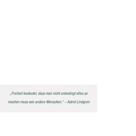
„Freiheit bedeutet, dass man nicht unbedingt alles so
machen muss wie andere Menschen.“ – Astrid Lindgren