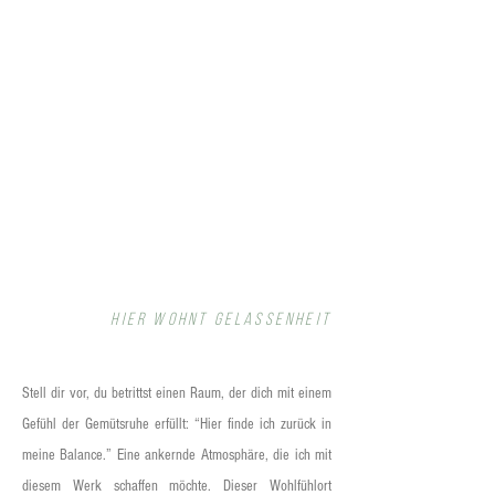
Hier wohnt Gelassenheit
Stell dir vor, du betrittst einen Raum, der dich mit einem
Gefühl der Gemütsruhe erfüllt: “Hier finde ich zurück in
meine Balance.” Eine ankernde Atmosphäre, die ich mit
diesem Werk schaffen möchte. Dieser Wohlfühlort