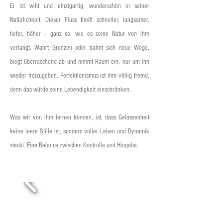
Er ist wild und einzigartig, wunderschön in seiner
Natürlichkeit. Dieser Fluss fließt schneller, langsamer,
tiefer, höher – ganz so, wie es seine Natur von ihm
verlangt. Wahrt Grenzen oder bahnt sich neue Wege,
biegt überraschend ab und nimmt Raum ein, nur um ihn
wieder freizugeben. Perfektionismus ist ihm völlig fremd,
denn das würde seine Lebendigkeit einschränken.
Was wir von ihm lernen können, ist, dass Gelassenheit
keine leere Stille ist, sondern voller Leben und Dynamik
steckt. Eine Balance zwischen Kontrolle und Hingabe.