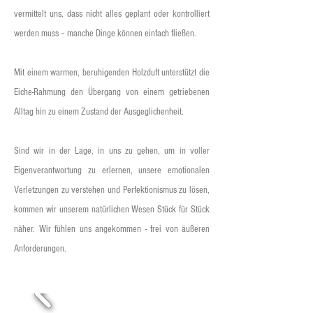
vermittelt uns, dass nicht alles geplant oder kontrolliert
werden muss – manche Dinge können einfach fließen.
Mit einem warmen, beruhigenden Holzduft unterstützt die
Eiche-Rahmung den Übergang von einem getriebenen
Alltag hin zu einem Zustand der Ausgeglichenheit.
Sind wir in der Lage, in uns zu gehen, um in voller
Eigenverantwortung zu erlernen, unsere emotionalen
Verletzungen zu verstehen und Perfektionismus zu lösen,
kommen wir unserem natürlichen Wesen Stück für Stück
näher. Wir fühlen uns angekommen - frei von äußeren
Anforderungen.