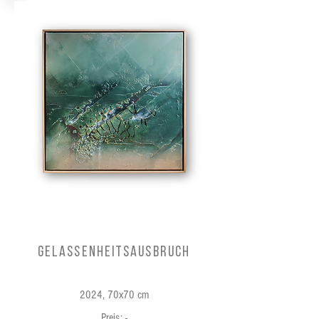
Gelassenheitsausbruch
2024, 70x70 cm
Preis: -