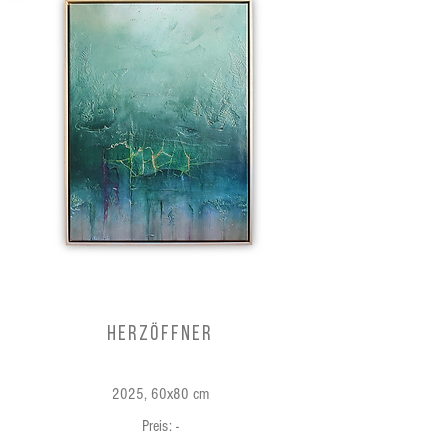
Herzöffner
2025, 60x80 cm
Preis: -