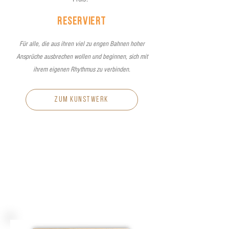
reserviert
Für alle, die aus ihren viel zu engen Bahnen hoher
Ansprüche ausbrechen wollen und beginnen, sich mit
ihrem eigenen Rhythmus zu verbinden.
zum kunstwerk