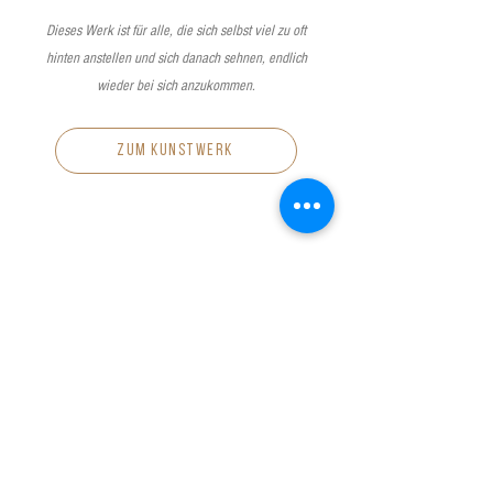
Dieses Werk ist für alle, die sich selbst viel zu oft
hinten anstellen und sich danach sehnen, endlich
wieder bei sich anzukommen.
zum kunstwerk