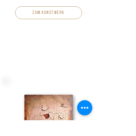
zum kunstwerk