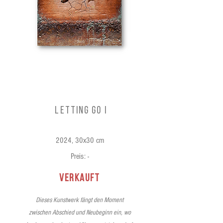
Letting Go I
2024, 30x30 cm
Preis: -
verkauft
Dieses Kunstwerk fängt den Moment
zwischen Abschied und Neubeginn ein, wo