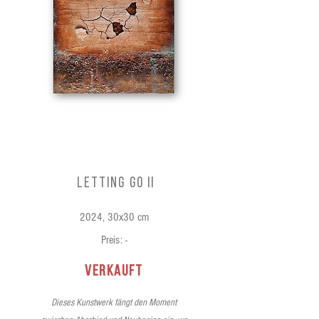
Letting Go II
2024, 30x30 cm
Preis: -
verkauft
Dieses Kunstwerk fängt den Moment