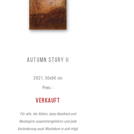
autumn story II
2021, 50x90 cm
Preis: -
verkauft
Für alle, die fühlen, dass Abschied und
Neubeginn zusammengehören und jede
Veränderung auch Wachstum in sich trägt.