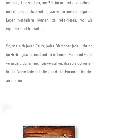
nehmen, innezuhalten, uns Zeit für uns selbst zu nehmen
und darüber nachzudenken, was wir in unserem eigenen
Leben verändern können, zu reflektieren, wo wir
eigentlich mal hin wollten.
So, wie sich jeder Baum, jedes Blatt oder jede Lichtung
im Herbst ganz unterschiedlich in Tempo, Form und Farbe
verändert, dürfen auch wir verstehen, dass die Schönheit
in der Verschiedenheit liegt und die Harmonie im sich
annehmen.