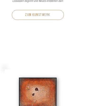
Loslassen beginnt und Neues entstehen darf.
zum kunstwerk