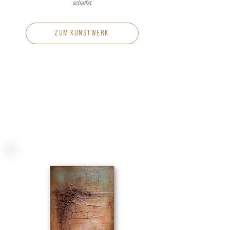
schaffst.
zum kunstwerk