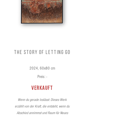
The Story of Letting Go
2024, 60x80 cm
Preis: -
verkauft
Wenn du gerade loslässt: Dieses Werk
erzählt von der Kraft, die entsteht, wenn du
Abschied annimmst und Raum für Neues