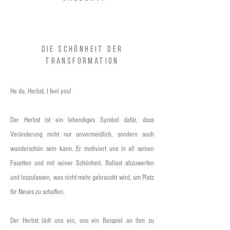
Die Schönheit der
Transformation
He du, Herbst, I feel you!
Der Herbst ist ein lebendiges Symbol dafür, dass
Veränderung nicht nur unvermeidlich, sondern auch
wunderschön sein kann. Er motiviert uns in all seinen
Facetten und mit seiner Schönheit, Ballast abzuwerfen
und loszulassen, was nicht mehr gebraucht wird, um Platz
für Neues zu schaffen.
Der Herbst lädt uns ein, uns ein Beispiel an ihm zu