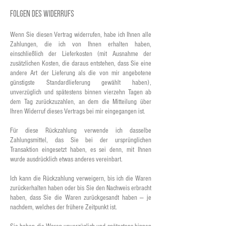
Folgen des Widerrufs
Wenn Sie diesen Vertrag widerrufen, habe ich Ihnen alle
Zahlungen, die ich von Ihnen erhalten haben,
einschließlich der Lieferkosten (mit Ausnahme der
zusätzlichen Kosten, die daraus entstehen, dass Sie eine
andere Art der Lieferung als die von mir angebotene
günstigste Standardlieferung gewählt haben),
unverzüglich und spätestens binnen vierzehn Tagen ab
dem Tag zurückzuzahlen, an dem die Mitteilung über
Ihren Widerruf dieses Vertrags bei mir eingegangen ist.
Für diese Rückzahlung verwende ich dasselbe
Zahlungsmittel, das Sie bei der ursprünglichen
Transaktion eingesetzt haben, es sei denn, mit Ihnen
wurde ausdrücklich etwas anderes vereinbart.
Ich kann die Rückzahlung verweigern, bis ich die Waren
zurückerhalten haben oder bis Sie den Nachweis erbracht
haben, dass Sie die Waren zurückgesandt haben — je
nachdem, welches der frühere Zeitpunkt ist.