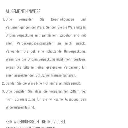
Allgemeine Hinweise
Bitte vermeiden Sie Beschädigungen und
Verunreinigungen der Ware. Senden Sie die Ware bitte in
Originalverpackung mit sämtlichem Zubehör und mit
allen Verpackungsbestandteilen an mich zurück.
Verwenden Sie ggf. eine schützende Umverpackung.
Wenn Sie die Originalverpackung nicht mehr besitzen,
sorgen Sie bitte mit einer geeigneten Verpackung für
einen ausreichenden Schutz vor Transportschäden.
Senden Sie die Ware bitte nicht unfrei an mich zurück.
Bitte beachten Sie, dass die vorgenannten Ziffern 1-2
nicht Voraussetzung für die wirksame Ausübung des
Widerrufsrechts sind.
Kein Widerrufsrecht bei individuell