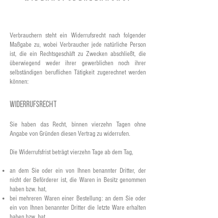
Verbrauchern steht ein Widerrufsrecht nach folgender
Maßgabe zu, wobei Verbraucher jede natürliche Person
ist, die ein Rechtsgeschäft zu Zwecken abschließt, die
überwiegend weder ihrer gewerblichen noch ihrer
selbständigen beruflichen Tätigkeit zugerechnet werden
können:
Widerrufsrecht
Sie haben das Recht, binnen vierzehn Tagen ohne
Angabe von Gründen diesen Vertrag zu widerrufen.
Die Widerrufsfrist beträgt vierzehn Tage ab dem Tag,
an dem Sie oder ein von Ihnen benannter Dritter, der
nicht der Beförderer ist, die Waren in Besitz genommen
haben bzw. hat,
bei mehreren Waren einer Bestellung: an dem Sie oder
ein von Ihnen benannter Dritter die letzte Ware erhalten
haben bzw. hat.